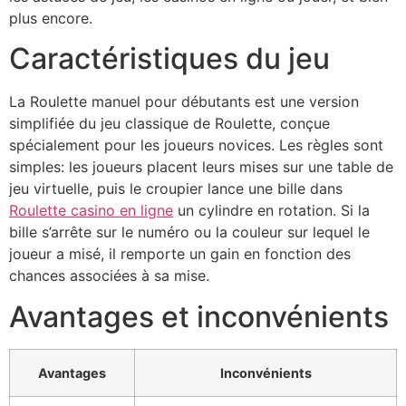
plus encore.
Caractéristiques du jeu
La Roulette manuel pour débutants est une version
simplifiée du jeu classique de Roulette, conçue
spécialement pour les joueurs novices. Les règles sont
simples: les joueurs placent leurs mises sur une table de
jeu virtuelle, puis le croupier lance une bille dans
Roulette casino en ligne
un cylindre en rotation. Si la
bille s’arrête sur le numéro ou la couleur sur lequel le
joueur a misé, il remporte un gain en fonction des
chances associées à sa mise.
Avantages et inconvénients
Avantages
Inconvénients