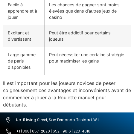
Facile à
Les chances de gagner sont moins
apprendre et à
élevées que dans d’autres jeux de
jouer
casino
Excitant et
Peut être addictif pour certains
divertissant
joueurs
Large gamme
Peut nécessiter une certaine stratégie
de paris
pour maximiser les gains
disponibles
Il est important pour les joueurs novices de peser
soigneusement ces avantages et inconvénients avant de
commencer à jouer à la Roulette manuel pour
débutants.
No. 11 Irving Street, San Fernando, Trinidad, W.I
+1 (868) 657-2620 | 652- 9616 | 223-4016